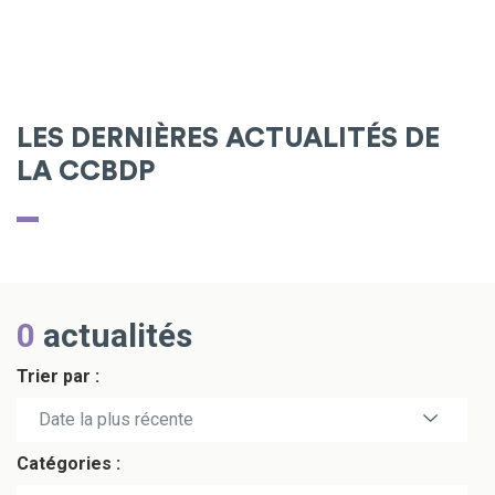
LES DERNIÈRES ACTUALITÉS DE
LA CCBDP
0
actualités
Trier par :
Date la plus récente
Catégories :
Date la plus ancienne