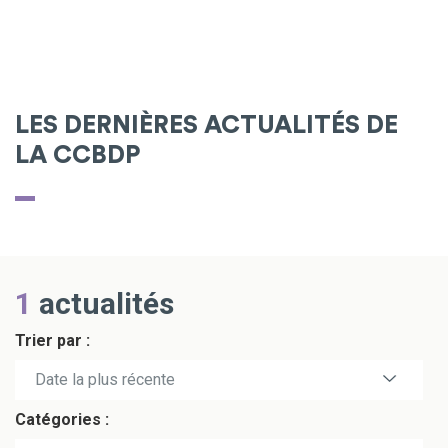
LES DERNIÈRES ACTUALITÉS DE
LA CCBDP
1
actualités
Trier par :
Date la plus récente
Catégories :
Date la plus ancienne