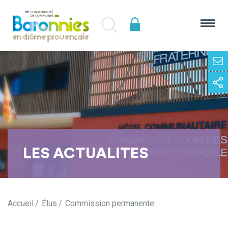
LES ACTUALITES
Accueil
Élus
Commission permanente