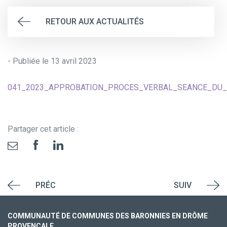
RETOUR AUX ACTUALITÉS
- Publiée le 13 avril 2023
041_2023_APPROBATION_PROCES_VERBAL_SEANCE_DU_2
Partager cet article :
PRÉC
SUIV
COMMUNAUTÉ DE COMMUNES DES BARONNIES EN DRÔME
PROVENÇALE