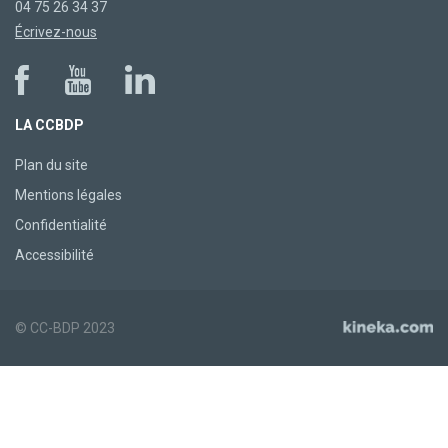
04 75 26 34 37
Écrivez-nous
LA CCBDP
Plan du site
Mentions légales
Confidentialité
Accessibilité
© CC-BDP 2023