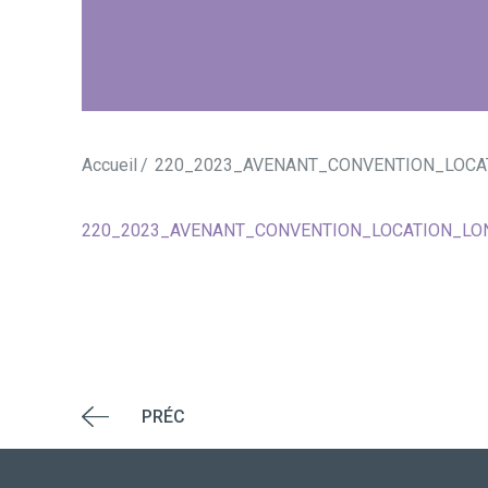
Accueil
220_2023_AVENANT_CONVENTION_LOCA
220_2023_AVENANT_CONVENTION_LOCATION_LO
PRÉC