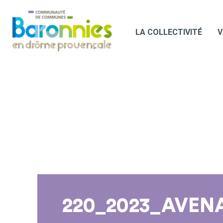
LA COLLECTIVITÉ
V
220_2023_AVE