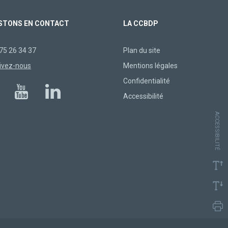
STONS EN CONTACT
LA CCBDP
75 26 34 37
Plan du site
ivez-nous
Mentions légales
Confidentialité
Accessibilité
ACCESSIBILITÉ