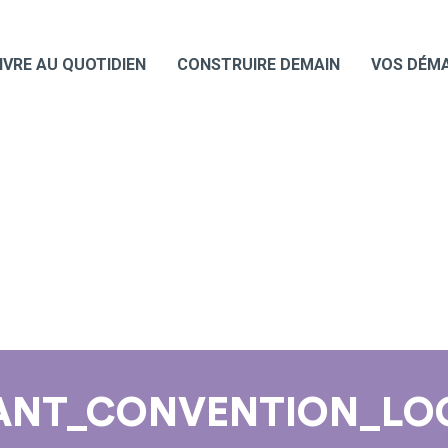
IVRE AU QUOTIDIEN
CONSTRUIRE DEMAIN
VOS DÉM
NANT_CONVENTION_LO