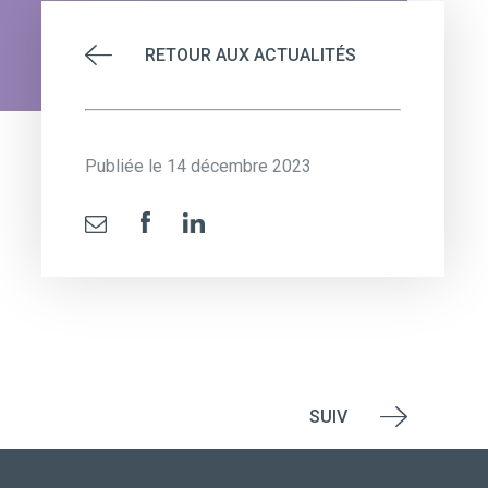
RETOUR AUX ACTUALITÉS
Publiée le 14 décembre 2023
SUIV