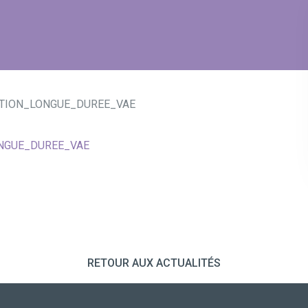
TION_LONGUE_DUREE_VAE
NGUE_DUREE_VAE
RETOUR AUX ACTUALITÉS