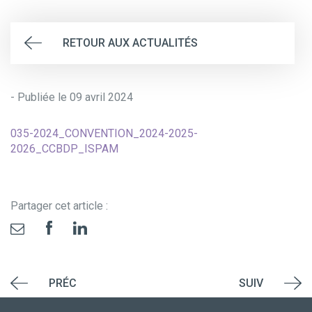
RETOUR AUX ACTUALITÉS
- Publiée le 09 avril 2024
035-2024_CONVENTION_2024-2025-
2026_CCBDP_ISPAM
Partager cet article :
PRÉC
SUIV