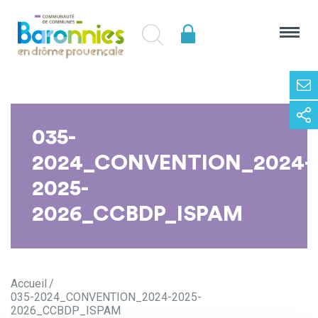
035-
2024_CONVENTION_2024-
2025-
2026_CCBDP_ISPAM
Accueil
035-2024_CONVENTION_2024-2025-
2026_CCBDP_ISPAM