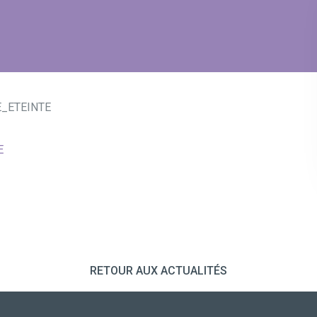
_ETEINTE
E
RETOUR AUX ACTUALITÉS