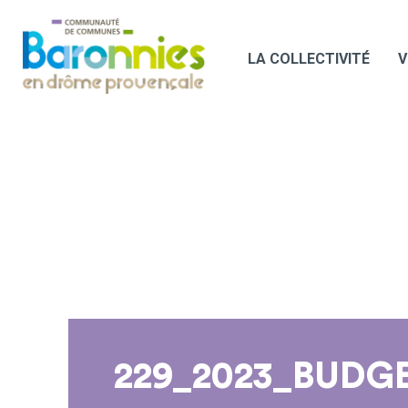
LA COLLECTIVITÉ
V
229_2023_BUDG