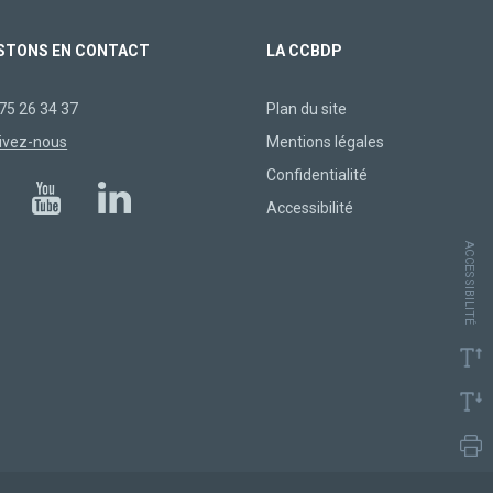
STONS EN CONTACT
LA CCBDP
75 26 34 37
Plan du site
ivez-nous
Mentions légales
Confidentialité
Accessibilité
ACCESSIBILITÉ