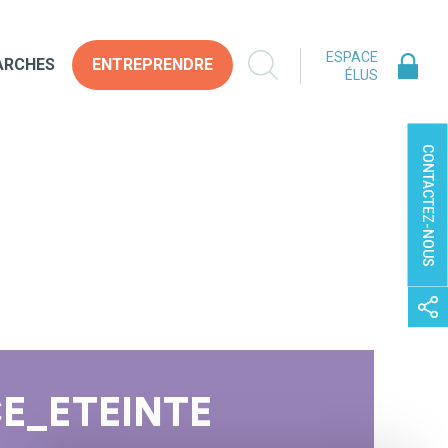
ESPACE
ARCHES
ENTREPRENDRE
ÉLUS
CONTACTEZ-NOUS
E_ETEINTE