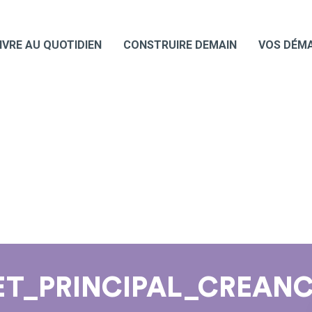
IVRE AU QUOTIDIEN
CONSTRUIRE DEMAIN
VOS DÉM
ET_PRINCIPAL_CREANC