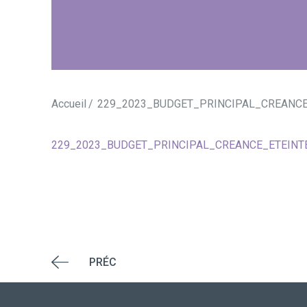
Accueil
229_2023_BUDGET_PRINCIPAL_CREANCE
229_2023_BUDGET_PRINCIPAL_CREANCE_ETEINT
PRÉC