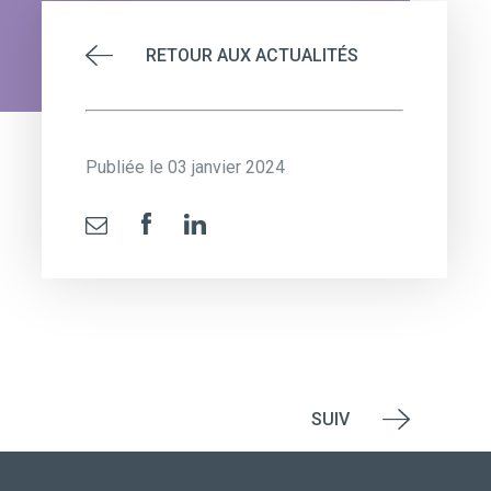
RETOUR AUX ACTUALITÉS
Publiée le 03 janvier 2024
SUIV