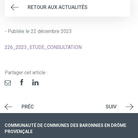
RETOUR AUX ACTUALITÉS
- Publiée le 22 décembre 2023
226_2023_ETUDE_CONSULTATION
Partager cet article :
PRÉC
SUIV
COMMUNAUTÉ DE COMMUNES DES BARONNIES EN DRÔME
PROVENÇALE