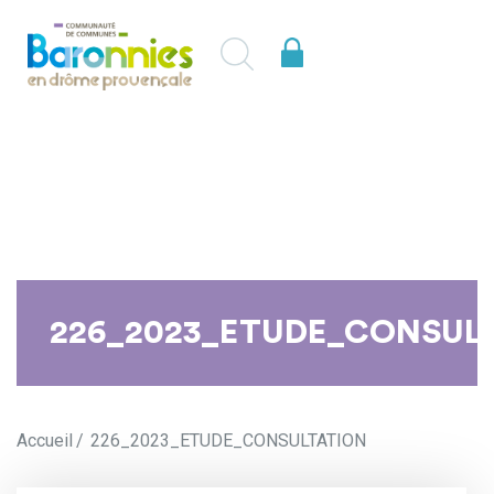
226_2023_ETUDE_CONSUL
Accueil
226_2023_ETUDE_CONSULTATION