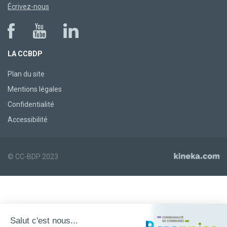
Écrivez-nous
LA CCBDP
Plan du site
Mentions légales
Confidentialité
Accessibilité
© CC-BDP 2023