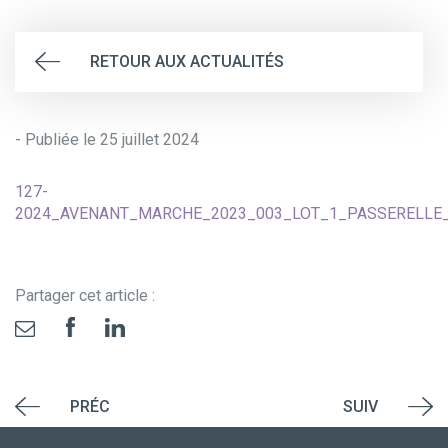
RETOUR AUX ACTUALITÉS
- Publiée le 25 juillet 2024
127-
2024_AVENANT_MARCHE_2023_003_LOT_1_PASSERELLE
Partager cet article :
PRÉC
SUIV