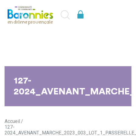
127-
2024_AVENANT_MARCHE_2
Accueil
127-
2024_AVENANT_MARCHE_2023_003_LOT_1_PASSERELLE