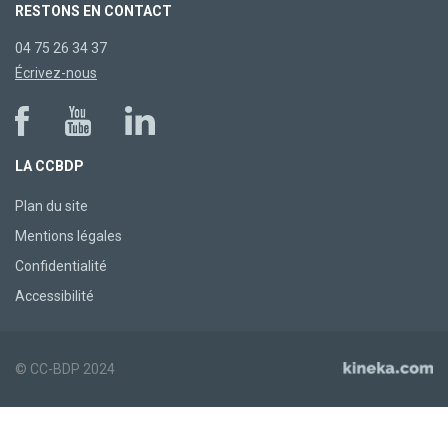
RESTONS EN CONTACT
04 75 26 34 37
Écrivez-nous
LA CCBDP
Plan du site
Mentions légales
Confidentialité
Accessibilité
© CC-BDP 2024