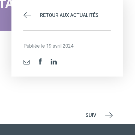
ATION_RESULTAT_202
RETOUR AUX ACTUALITÉS
Publiée le 19 avril 2024
SUIV