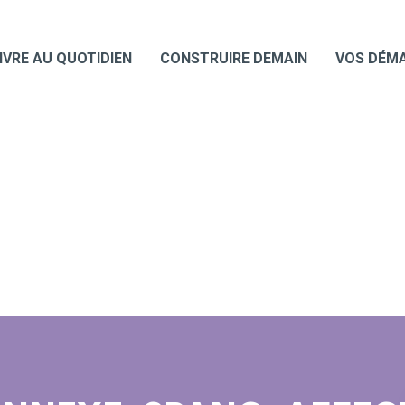
IVRE AU QUOTIDIEN
CONSTRUIRE DEMAIN
VOS DÉM