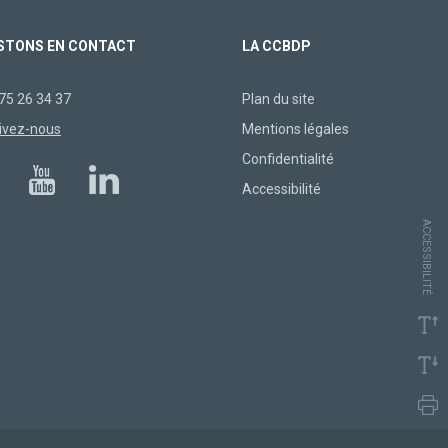
STONS EN CONTACT
LA CCBDP
75 26 34 37
Plan du site
ivez-nous
Mentions légales
Confidentialité
Accessibilité
ACCESSIBILITÉ