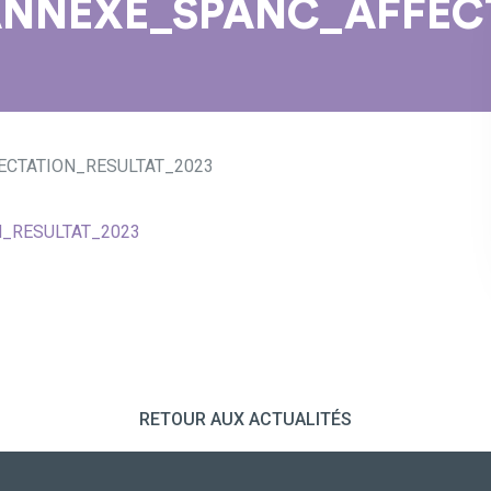
NNEXE_SPANC_AFFECT
CTATION_RESULTAT_2023
_RESULTAT_2023
RETOUR AUX ACTUALITÉS