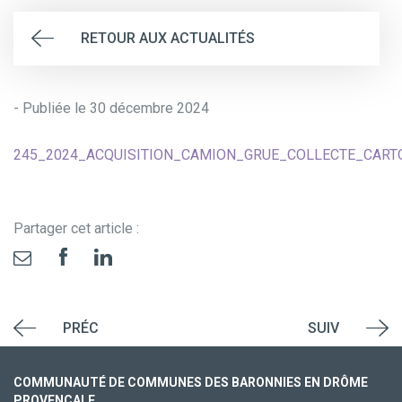
RETOUR AUX ACTUALITÉS
- Publiée le 30 décembre 2024
245_2024_ACQUISITION_CAMION_GRUE_COLLECTE_CART
Partager cet article :
PRÉC
SUIV
COMMUNAUTÉ DE COMMUNES DES BARONNIES EN DRÔME
PROVENÇALE