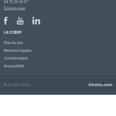
04 75 26 34 37
Écrivez-nous
LA CCBDP
Plan du site
Mentions légales
Confidentialité
Accessibilité
© CC-BDP 2024