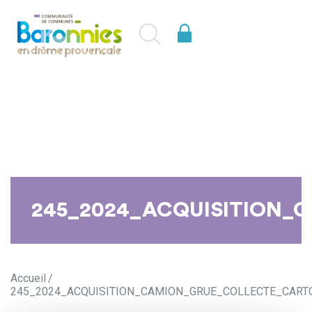
245_2024_ACQUISITION_
Accueil
245_2024_ACQUISITION_CAMION_GRUE_COLLECTE_CART