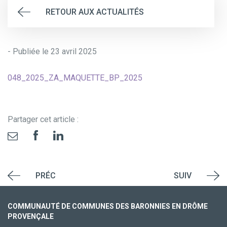
RETOUR AUX ACTUALITÉS
- Publiée le 23 avril 2025
048_2025_ZA_MAQUETTE_BP_2025
Partager cet article :
PRÉC
SUIV
COMMUNAUTÉ DE COMMUNES DES BARONNIES EN DRÔME
PROVENÇALE