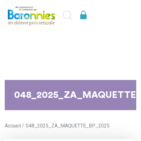
048_2025_ZA_MAQUETTE_
Accueil
048_2025_ZA_MAQUETTE_BP_2025