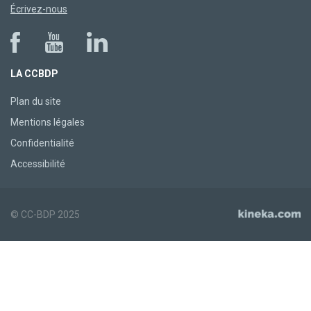
Écrivez-nous
LA CCBDP
Plan du site
Mentions légales
Confidentialité
Accessibilité
© CC-BDP 2025