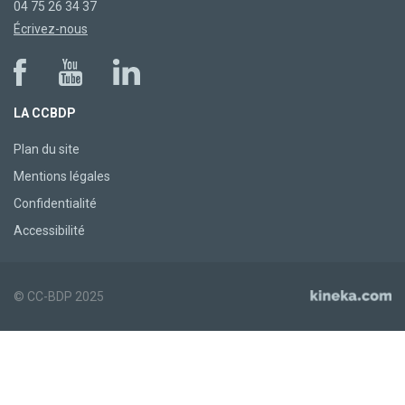
04 75 26 34 37
Écrivez-nous
LA CCBDP
Plan du site
Mentions légales
Confidentialité
Accessibilité
© CC-BDP 2025