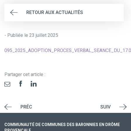
RETOUR AUX ACTUALITÉS
- Publiée le 23 juillet 2025
095_2025_ADOPTION_PROCES_VERBAL_SEANCE_DU_17.0
Partager cet article :
PRÉC
SUIV
COMMUNAUTÉ DE COMMUNES DES BARONNIES EN DRÔME
PROVENÇALE