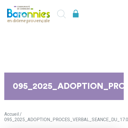
095_2025_ADOPTION_PROC
Accueil
095_2025_ADOPTION_PROCES_VERBAL_SEANCE_DU_17.0