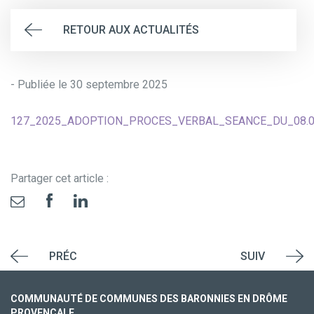
RETOUR AUX ACTUALITÉS
- Publiée le 30 septembre 2025
127_2025_ADOPTION_PROCES_VERBAL_SEANCE_DU_08.0
Partager cet article :
PRÉC
SUIV
COMMUNAUTÉ DE COMMUNES DES BARONNIES EN DRÔME
PROVENÇALE