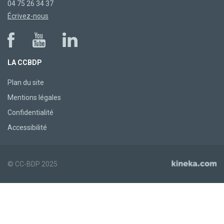
04 75 26 34 37
Écrivez-nous
LA CCBDP
Plan du site
Mentions légales
Confidentialité
Accessibilité
© CC-BDP 2025