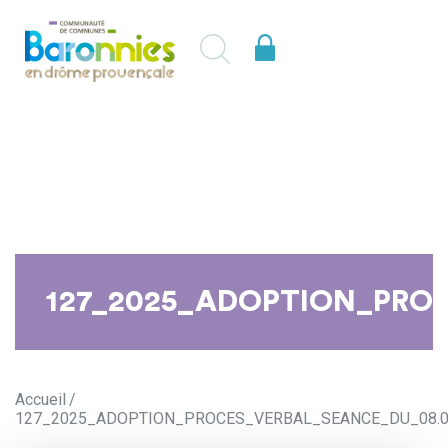
127_2025_ADOPTION_PROC
Accueil
127_2025_ADOPTION_PROCES_VERBAL_SEANCE_DU_08.0