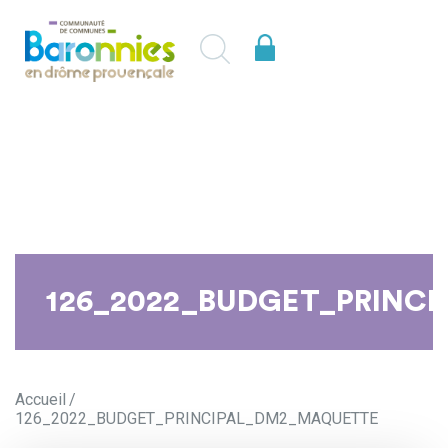
126_2022_BUDGET_PRINC
Accueil
126_2022_BUDGET_PRINCIPAL_DM2_MAQUETTE