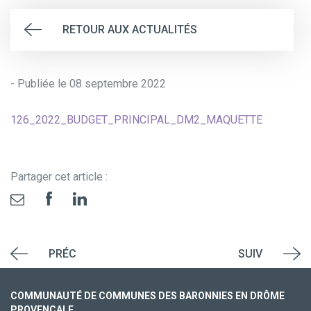
RETOUR AUX ACTUALITÉS
- Publiée le 08 septembre 2022
126_2022_BUDGET_PRINCIPAL_DM2_MAQUETTE
Partager cet article :
PRÉC
SUIV
COMMUNAUTÉ DE COMMUNES DES BARONNIES EN DRÔME
PROVENÇALE