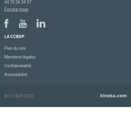
04 75 26 34 37
Écrivez-nous
LA CCBDP
Plan du site
Mentions légales
Confidentialité
Accessibilité
© CC-BDP 2022