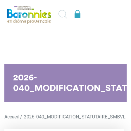
2026-
040_MODIFICATION_STAT
Accueil
2026-040_MODIFICATION_STATUTAIRE_SMBVL