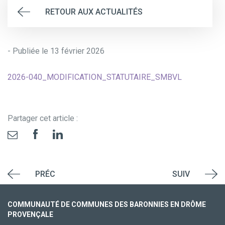
RETOUR AUX ACTUALITÉS
- Publiée le 13 février 2026
2026-040_MODIFICATION_STATUTAIRE_SMBVL
Partager cet article :
PRÉC
SUIV
COMMUNAUTÉ DE COMMUNES DES BARONNIES EN DRÔME
PROVENÇALE