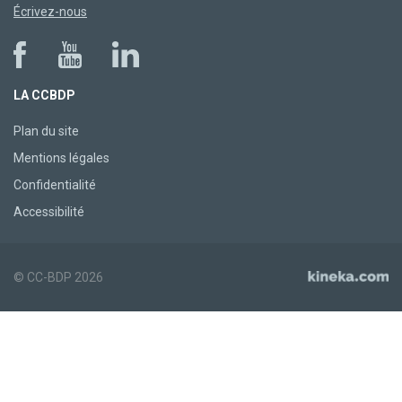
Écrivez-nous
LA CCBDP
Plan du site
Mentions légales
Confidentialité
Accessibilité
© CC-BDP 2026