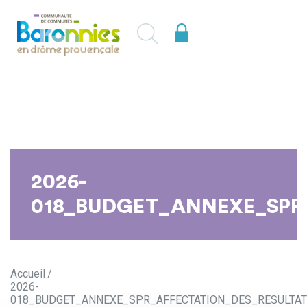
2026-
018_BUDGET_ANNEXE_SPR
Accueil
2026-
018_BUDGET_ANNEXE_SPR_AFFECTATION_DES_RESULTAT