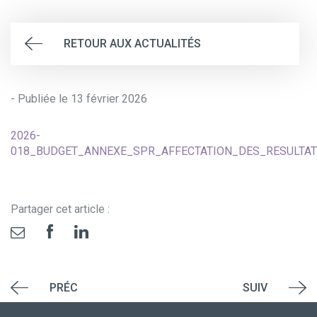
RETOUR AUX ACTUALITÉS
- Publiée le 13 février 2026
2026-
018_BUDGET_ANNEXE_SPR_AFFECTATION_DES_RESULTAT
Partager cet article :
PRÉC
SUIV