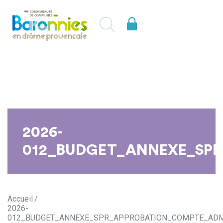
2026-
012_BUDGET_ANNEXE_SPR
Accueil
2026-
012_BUDGET_ANNEXE_SPR_APPROBATION_COMPTE_ADMI