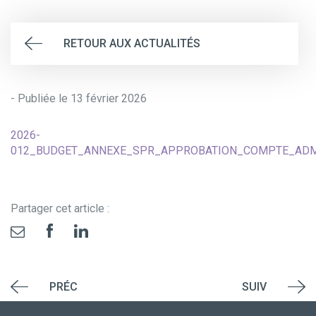
RETOUR AUX ACTUALITÉS
- Publiée le 13 février 2026
2026-
012_BUDGET_ANNEXE_SPR_APPROBATION_COMPTE_ADMI
Partager cet article :
PRÉC
SUIV