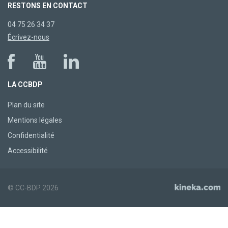
RESTONS EN CONTACT
04 75 26 34 37
Écrivez-nous
LA CCBDP
Plan du site
Mentions légales
Confidentialité
Accessibilité
© CC-BDP 2026