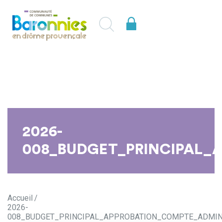
2026-
008_BUDGET_PRINCIPAL_
Accueil
2026-
008_BUDGET_PRINCIPAL_APPROBATION_COMPTE_ADMIN