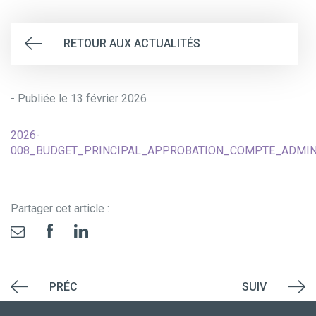
RETOUR AUX ACTUALITÉS
- Publiée le 13 février 2026
2026-
008_BUDGET_PRINCIPAL_APPROBATION_COMPTE_ADMIN
Partager cet article :
PRÉC
SUIV