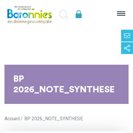
BP
2026_NOTE_SYNTHESE
Accueil
BP 2026_NOTE_SYNTHESE