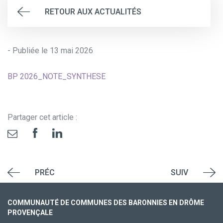
RETOUR AUX ACTUALITÉS
- Publiée le 13 mai 2026
BP 2026_NOTE_SYNTHESE
Partager cet article :
PRÉC
SUIV
COMMUNAUTÉ DE COMMUNES DES BARONNIES EN DRÔME
PROVENÇALE