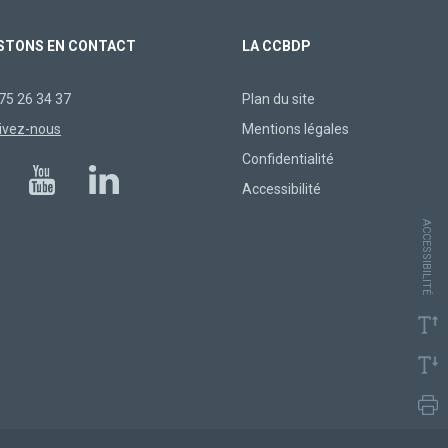
STONS EN CONTACT
LA CCBDP
75 26 34 37
Plan du site
ivez-nous
Mentions légales
Confidentialité
Accessibilité
ACCESSIBILITÉ