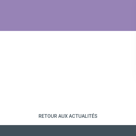
RETOUR AUX ACTUALITÉS