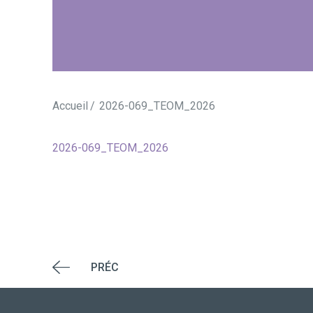
Accueil
2026-069_TEOM_2026
2026-069_TEOM_2026
PRÉC