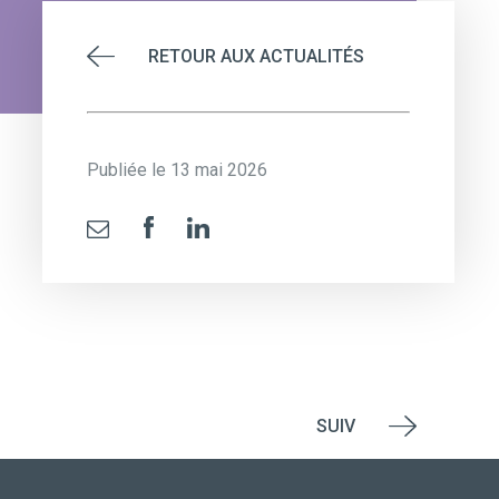
RETOUR AUX ACTUALITÉS
Publiée le 13 mai 2026
SUIV