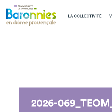
LA COLLECTIVITÉ
V
2026-069_TEOM