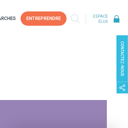
ESPACE
ARCHES
ENTREPRENDRE
ÉLUS
CONTACTEZ-NOUS