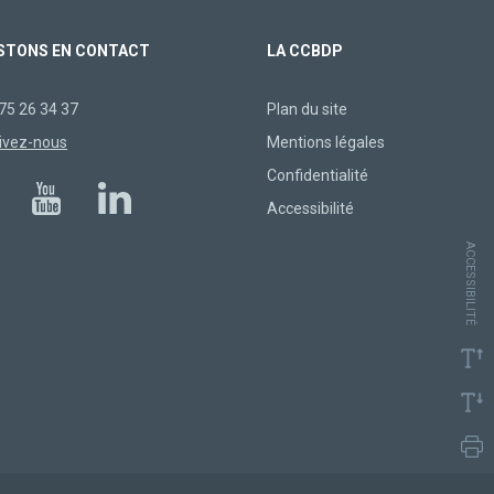
STONS EN CONTACT
LA CCBDP
75 26 34 37
Plan du site
ivez-nous
Mentions légales
Confidentialité
Accessibilité
ACCESSIBILITÉ