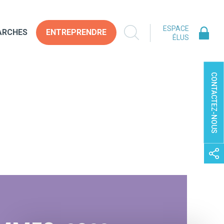
ESPACE
ARCHES
ENTREPRENDRE
ÉLUS
CONTACTEZ-NOUS