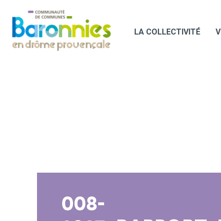
LA COLLECTIVITÉ
V
008-