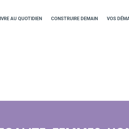
IVRE AU QUOTIDIEN
CONSTRUIRE DEMAIN
VOS DÉM