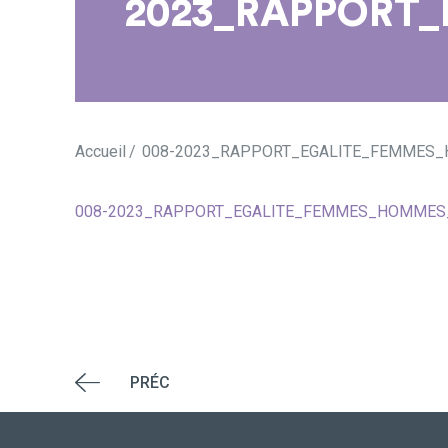
2023_RAPPORT
Accueil
008-2023_RAPPORT_EGALITE_FEMMES
008-2023_RAPPORT_EGALITE_FEMMES_HOMMES
PRÉC