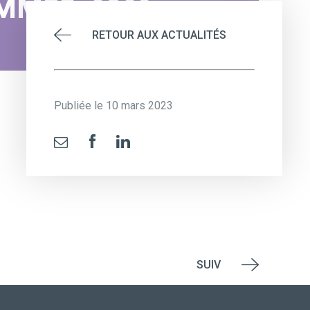
MMES_2022
RETOUR AUX ACTUALITÉS
Publiée le 10 mars 2023
SUIV