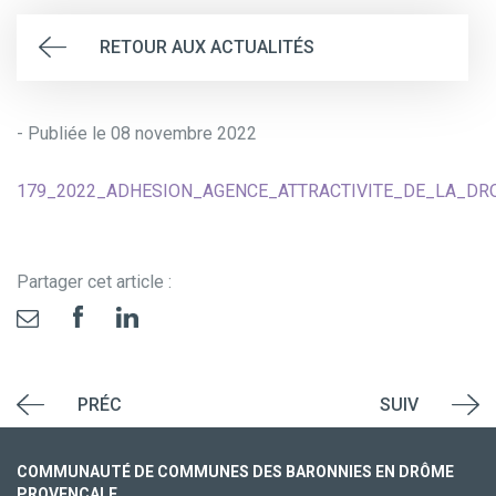
RETOUR AUX ACTUALITÉS
- Publiée le 08 novembre 2022
179_2022_ADHESION_AGENCE_ATTRACTIVITE_DE_LA_DR
Partager cet article :
PRÉC
SUIV
COMMUNAUTÉ DE COMMUNES DES BARONNIES EN DRÔME
PROVENÇALE