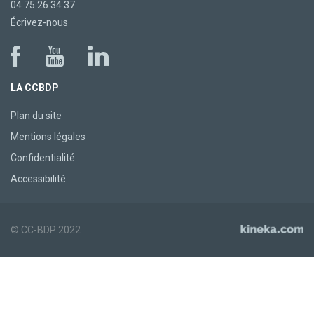
04 75 26 34 37
Écrivez-nous
LA CCBDP
Plan du site
Mentions légales
Confidentialité
Accessibilité
© CC-BDP 2022