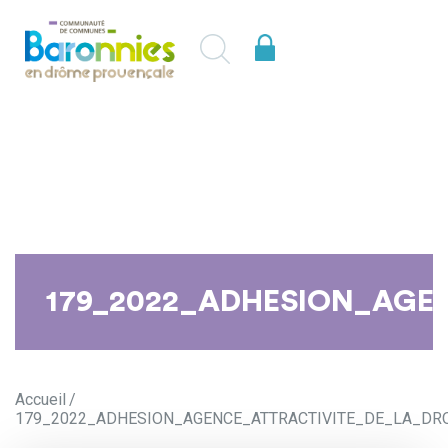
179_2022_ADHESION_AGE
Accueil
179_2022_ADHESION_AGENCE_ATTRACTIVITE_DE_LA_DR