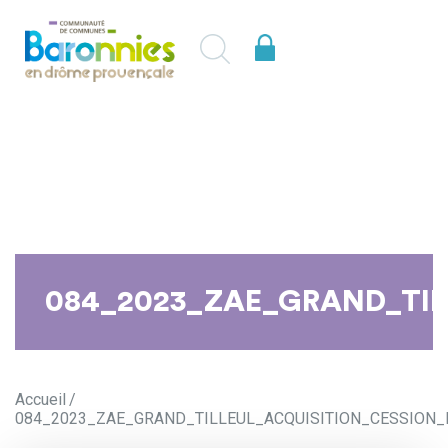
084_2023_ZAE_GRAND_TI
Accueil
084_2023_ZAE_GRAND_TILLEUL_ACQUISITION_CESSION_