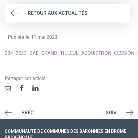
RETOUR AUX ACTUALITÉS
- Publiée le 11 mai 2023
084_2023_ZAE_GRAND_TILLEUL_ACQUISITION_CESSION_
Partager cet article :
PRÉC
SUIV
COMMUNAUTÉ DE COMMUNES DES BARONNIES EN DRÔME
PROVENÇALE