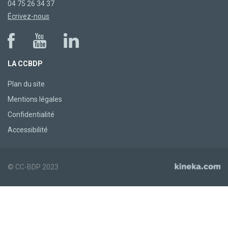
04 75 26 34 37
Écrivez-nous
LA CCBDP
Plan du site
Mentions légales
Confidentialité
Accessibilité
© CC-BDP 2023