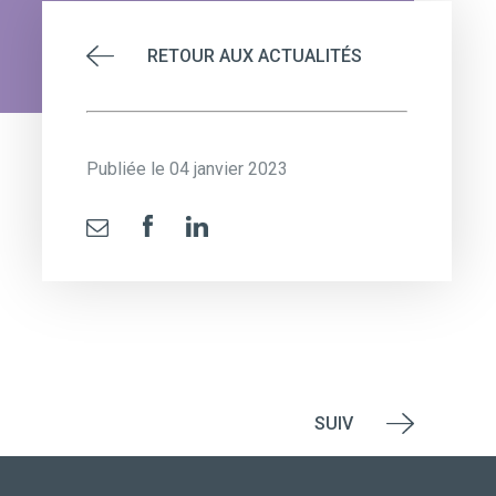
RETOUR AUX ACTUALITÉS
Publiée le 04 janvier 2023
SUIV