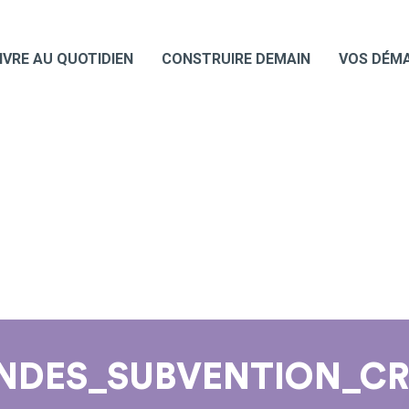
IVRE AU QUOTIDIEN
CONSTRUIRE DEMAIN
VOS DÉM
NDES_SUBVENTION_CR