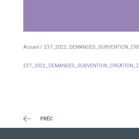
Accueil
237_2022_DEMANDES_SUBVENTION_CRE
237_2022_DEMANDES_SUBVENTION_CREATION_Z
PRÉC