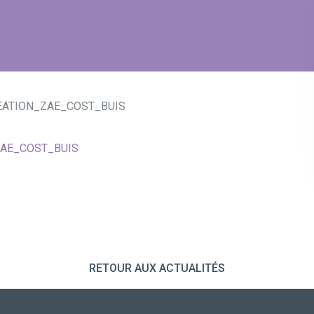
ATION_ZAE_COST_BUIS
AE_COST_BUIS
RETOUR AUX ACTUALITÉS