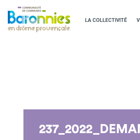
LA COLLECTIVITÉ
V
237_2022_DEMA