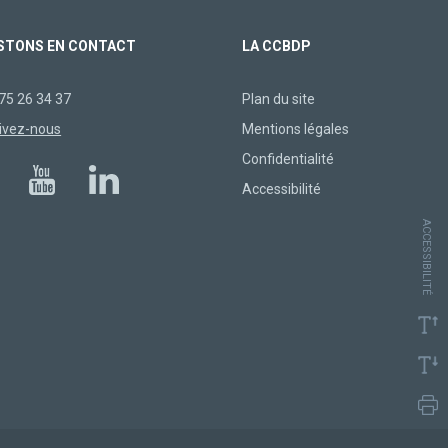
STONS EN CONTACT
LA CCBDP
75 26 34 37
Plan du site
ivez-nous
Mentions légales
Confidentialité
Accessibilité
ACCESSIBILITÉ