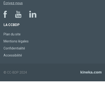
Écrivez-nous
LA CCBDP
Plan du site
Mentions légales
Confidentialité
Accessibilité
© CC-BDP 2024