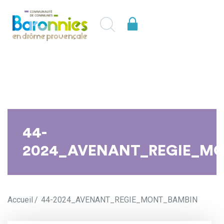
44-
2024_AVENANT_REGIE_M
Accueil
44-2024_AVENANT_REGIE_MONT_BAMBIN