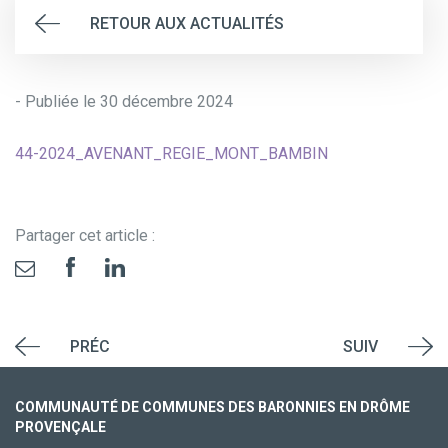
RETOUR AUX ACTUALITÉS
- Publiée le 30 décembre 2024
44-2024_AVENANT_REGIE_MONT_BAMBIN
Partager cet article :
PRÉC
SUIV
COMMUNAUTÉ DE COMMUNES DES BARONNIES EN DRÔME
PROVENÇALE