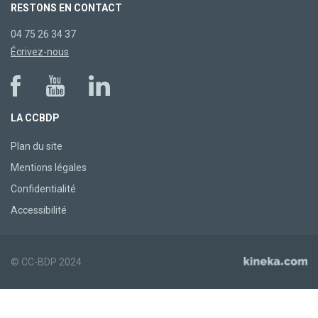
RESTONS EN CONTACT
04 75 26 34 37
Écrivez-nous
LA CCBDP
Plan du site
Mentions légales
Confidentialité
Accessibilité
© CC-BDP 2024