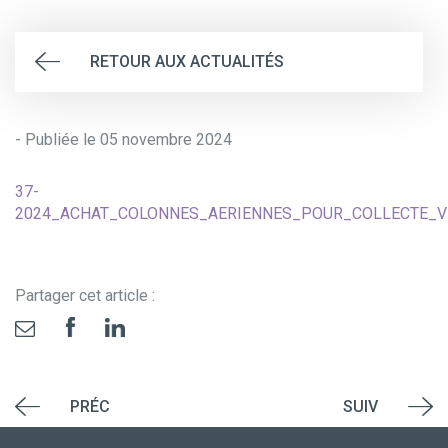
RETOUR AUX ACTUALITÉS
- Publiée le 05 novembre 2024
37-
2024_ACHAT_COLONNES_AERIENNES_POUR_COLLECTE_V
Partager cet article :
PRÉC
SUIV