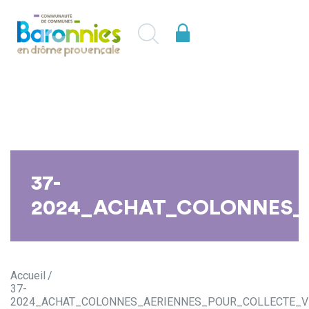
37-
2024_ACHAT_COLONNES_A
Accueil
37-
2024_ACHAT_COLONNES_AERIENNES_POUR_COLLECTE_V