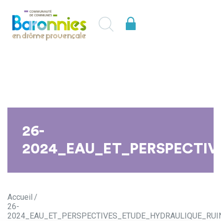
26-
2024_EAU_ET_PERSPECTI
Accueil
26-
2024_EAU_ET_PERSPECTIVES_ETUDE_HYDRAULIQUE_RUI