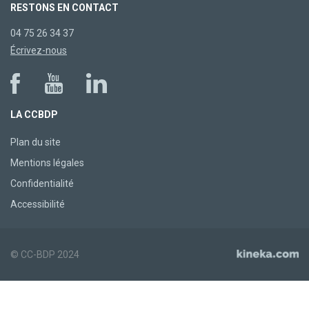
RESTONS EN CONTACT
04 75 26 34 37
Écrivez-nous
LA CCBDP
Plan du site
Mentions légales
Confidentialité
Accessibilité
© CC-BDP 2024