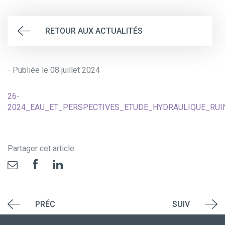
RETOUR AUX ACTUALITÉS
- Publiée le 08 juillet 2024
26-
2024_EAU_ET_PERSPECTIVES_ETUDE_HYDRAULIQUE_RUI
Partager cet article :
PRÉC
SUIV