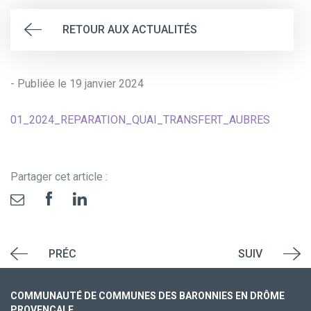
RETOUR AUX ACTUALITÉS
- Publiée le 19 janvier 2024
01_2024_REPARATION_QUAI_TRANSFERT_AUBRES
Partager cet article :
PRÉC
SUIV
COMMUNAUTÉ DE COMMUNES DES BARONNIES EN DRÔME
PROVENÇALE