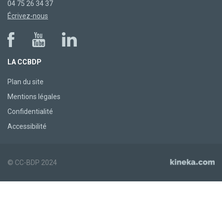
04 75 26 34 37
Écrivez-nous
LA CCBDP
Plan du site
Mentions légales
Confidentialité
Accessibilité
© CC-BDP 2024