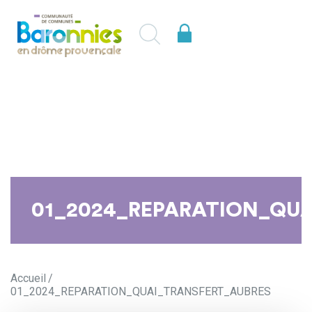
01_2024_REPARATION_QU
Accueil
01_2024_REPARATION_QUAI_TRANSFERT_AUBRES