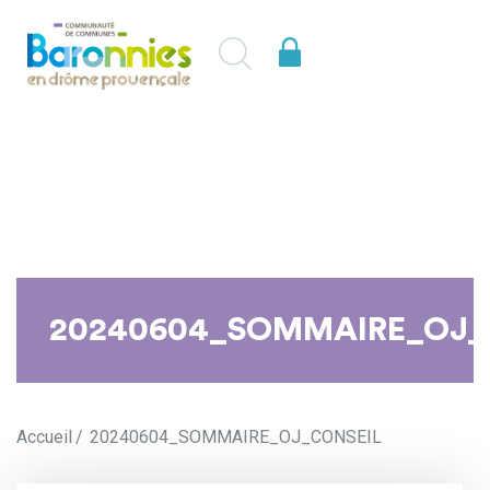
20240604_SOMMAIRE_OJ_
Accueil
20240604_SOMMAIRE_OJ_CONSEIL