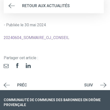
RETOUR AUX ACTUALITÉS
- Publiée le 30 mai 2024
20240604_SOMMAIRE_OJ_CONSEIL
Partager cet article :
PRÉC
SUIV
COMMUNAUTÉ DE COMMUNES DES BARONNIES EN DRÔME
PROVENÇALE