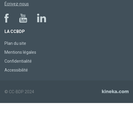
Écrivez-nous
LA CCBDP
Plan du site
Mentions légales
Confidentialité
Accessibilité
© CC-BDP 2024