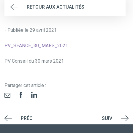
RETOUR AUX ACTUALITÉS
- Publiée le 29 avril 2021
PV_SEANCE_30_MARS_2021
PV Conseil du 30 mars 2021
Partager cet article :
PRÉC
SUIV