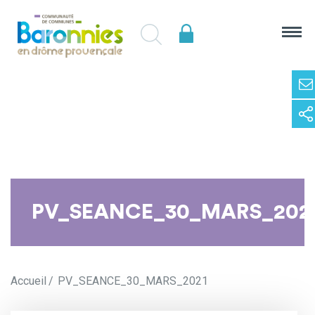
PV_SEANCE_30_MARS_202
Accueil
PV_SEANCE_30_MARS_2021