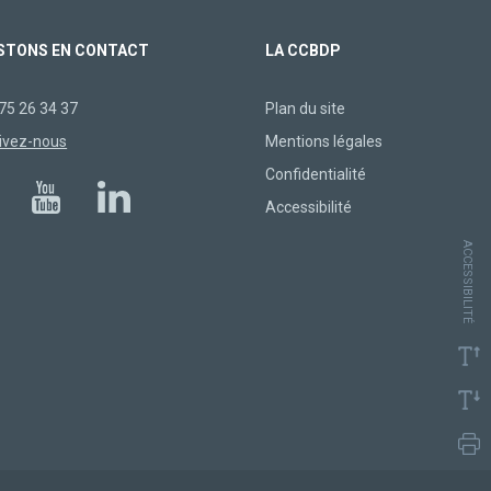
STONS EN CONTACT
LA CCBDP
75 26 34 37
Plan du site
ivez-nous
Mentions légales
Confidentialité
Accessibilité
ACCESSIBILITÉ