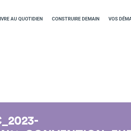
IVRE AU QUOTIDIEN
CONSTRUIRE DEMAIN
VOS DÉM
_2023-