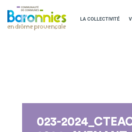
LA COLLECTIVITÉ
V
023-2024_CTEAC