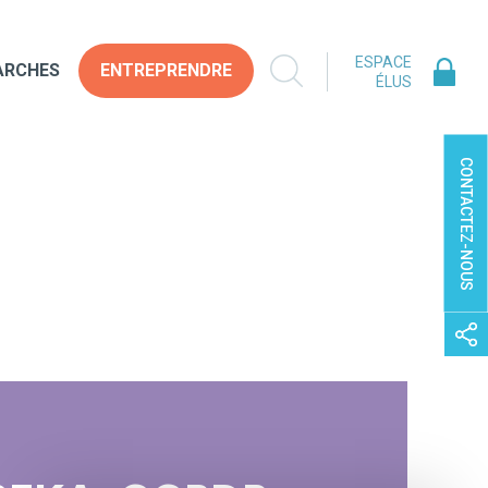
ESPACE
ARCHES
ENTREPRENDRE
ÉLUS
CONTACTEZ-NOUS