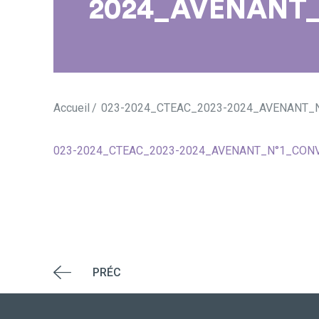
2024_AVENANT
Accueil
023-2024_CTEAC_2023-2024_AVENANT
023-2024_CTEAC_2023-2024_AVENANT_N°1_CO
PRÉC