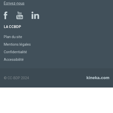
Écrivez-nous
LA CCBDP
Plan du site
Mentions légales
Confidentialité
Accessibilité
© CC-BDP 2024