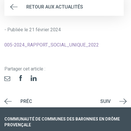
RETOUR AUX ACTUALITÉS
- Publiée le 21 février 2024
005-2024_RAPPORT_SOCIAL_UNIQUE_2022
Partager cet article :
PRÉC
SUIV
COMMUNAUTÉ DE COMMUNES DES BARONNIES EN DRÔME
PROVENÇALE