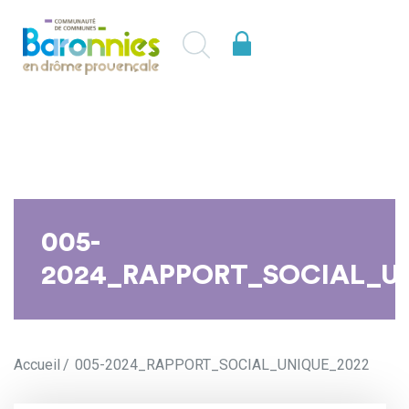
005-
2024_RAPPORT_SOCIAL_U
Accueil
005-2024_RAPPORT_SOCIAL_UNIQUE_2022