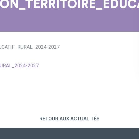
ON_TERRITOIRE_EDUCA
UCATIF_RURAL_2024-2027
URAL_2024-2027
RETOUR AUX ACTUALITÉS