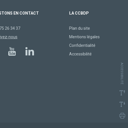
STONS EN CONTACT
LA CCBDP
75 26 34 37
Plan du site
ivez-nous
Mentions légales
Confidentialité
Accessibilité
ACCESSIBILITÉ