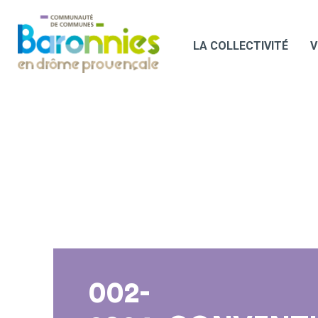
LA COLLECTIVITÉ
V
002-