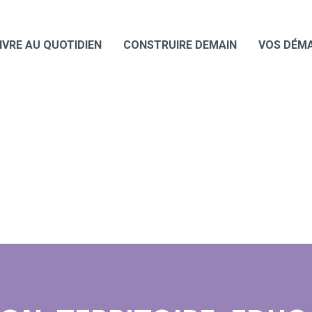
IVRE AU QUOTIDIEN
CONSTRUIRE DEMAIN
VOS DÉM