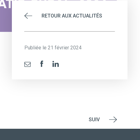
TIF_RURAL_2024-
RETOUR AUX ACTUALITÉS
Publiée le 21 février 2024
SUIV