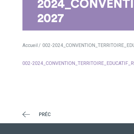
2024_CONVENTI
2027
Accueil
002-2024_CONVENTION_TERRITOIRE_ED
002-2024_CONVENTION_TERRITOIRE_EDUCATIF_R
PRÉC