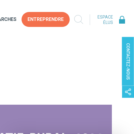
ESPACE
ARCHES
ENTREPRENDRE
ÉLUS
CONTACTEZ-NOUS