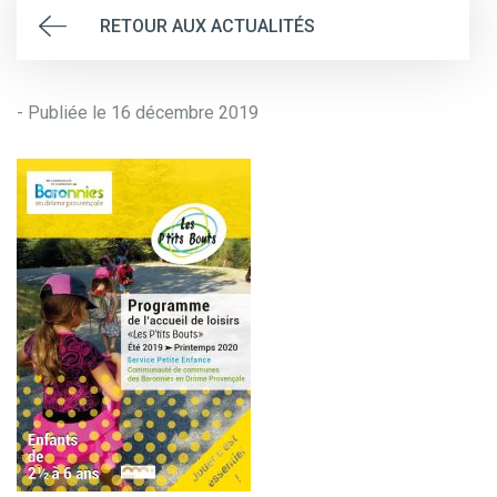
RETOUR AUX ACTUALITÉS
- Publiée le 16 décembre 2019