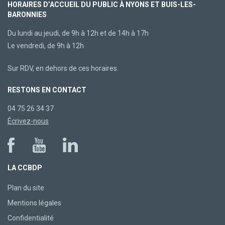
HORAIRES D’ACCUEIL DU PUBLIC À NYONS ET BUIS-LES-
BARONNIES
Du lundi au jeudi, de 9h à 12h et de 14h à 17h
Le vendredi, de 9h à 12h
Sur RDV, en dehors de ces horaires.
RESTONS EN CONTACT
04 75 26 34 37
Écrivez-nous
LA CCBDP
Plan du site
Mentions légales
Confidentialité