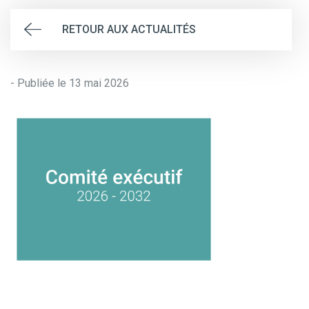
RETOUR AUX ACTUALITÉS
- Publiée le 13 mai 2026