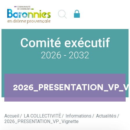
2026_PRESENTATION_VP_
Accueil
LA COLLECTIVITÉ
Informations
Actualités
2026_PRESENTATION_VP_Vignette