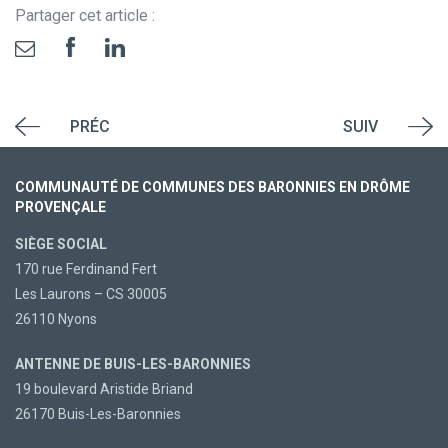
Partager cet article :
PRÉC
SUIV
COMMUNAUTÉ DE COMMUNES DES BARONNIES EN DRÔME
PROVENÇALE
SIÈGE SOCIAL
170 rue Ferdinand Fert
Les Laurons – CS 30005
26110 Nyons
ANTENNE DE BUIS-LES-BARONNIES
19 boulevard Aristide Briand
26170 Buis-Les-Baronnies