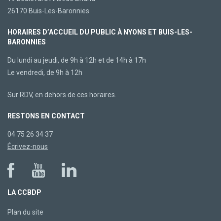
26170 Buis-Les-Baronnies
HORAIRES D’ACCUEIL DU PUBLIC À NYONS ET BUIS-LES-
BARONNIES
Du lundi au jeudi, de 9h à 12h et de 14h à 17h
Le vendredi, de 9h à 12h
Sur RDV, en dehors de ces horaires.
RESTONS EN CONTACT
04 75 26 34 37
Écrivez-nous
LA CCBDP
Plan du site