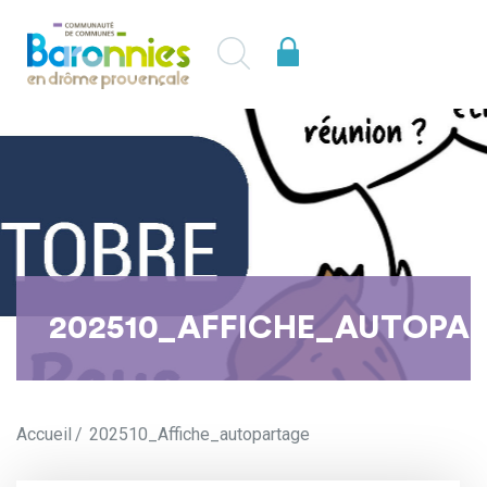
202510_AFFICHE_AUTOPA
Accueil
202510_Affiche_autopartage