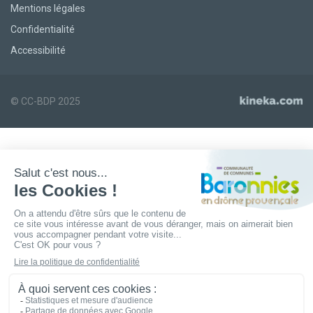
Mentions légales
Confidentialité
Accessibilité
© CC-BDP 2025