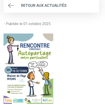
RETOUR AUX ACTUALITÉS
- Publiée le 01 octobre 2025