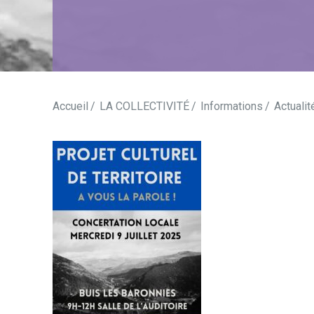
Accueil
LA COLLECTIVITÉ
Informations
Actualit