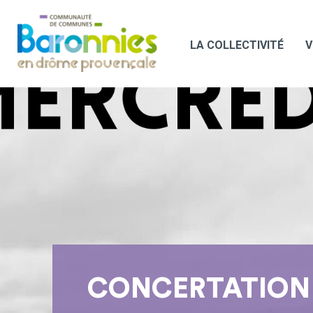
LA COLLECTIVITÉ
V
CONCERTATION 