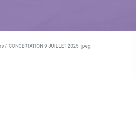
és
CONCERTATION 9 JUILLET 2025_jpeg