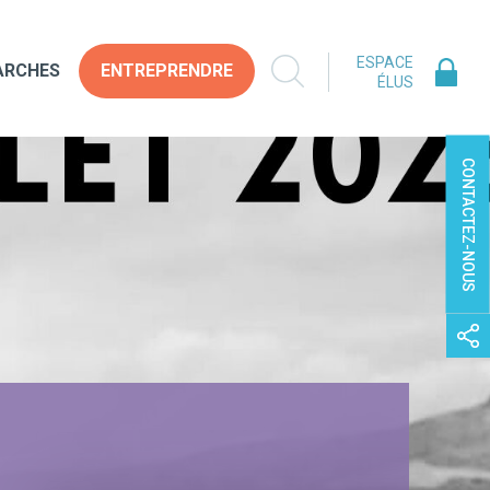
ESPACE
ARCHES
ENTREPRENDRE
ÉLUS
CONTACTEZ-NOUS