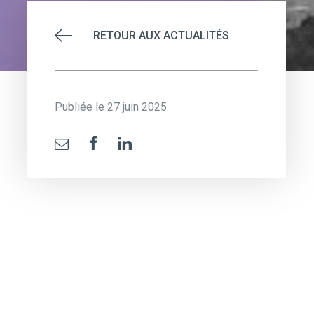
RETOUR AUX ACTUALITÉS
Publiée le 27 juin 2025