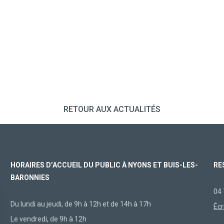
RETOUR AUX ACTUALITÉS
HORAIRES D’ACCUEIL DU PUBLIC À NYONS ET BUIS-LES-
RE
BARONNIES
04 
Du lundi au jeudi, de 9h à 12h et de 14h à 17h
Écr
Le vendredi, de 9h à 12h