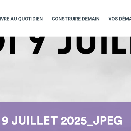
IVRE AU QUOTIDIEN
CONSTRUIRE DEMAIN
VOS DÉM
9 JUILLET 2025_JPEG