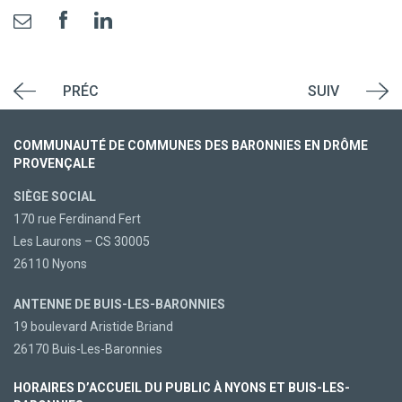
PRÉC
SUIV
COMMUNAUTÉ DE COMMUNES DES BARONNIES EN DRÔME
PROVENÇALE
SIÈGE SOCIAL
170 rue Ferdinand Fert
Les Laurons – CS 30005
26110 Nyons
ANTENNE DE BUIS-LES-BARONNIES
19 boulevard Aristide Briand
26170 Buis-Les-Baronnies
HORAIRES D’ACCUEIL DU PUBLIC À NYONS ET BUIS-LES-