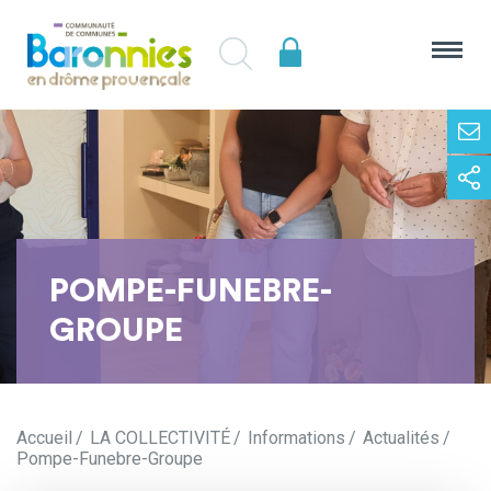
POMPE-FUNEBRE-
GROUPE
Accueil
LA COLLECTIVITÉ
Informations
Actualités
Pompe-Funebre-Groupe