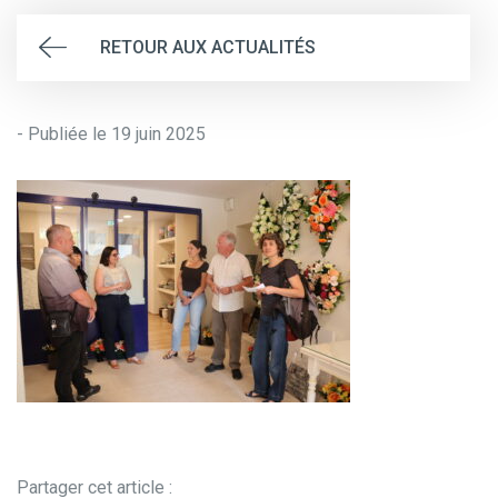
RETOUR AUX ACTUALITÉS
- Publiée le 19 juin 2025
Partager cet article :