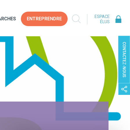
ESPACE
ARCHES
ENTREPRENDRE
ÉLUS
CONTACTEZ-NOUS