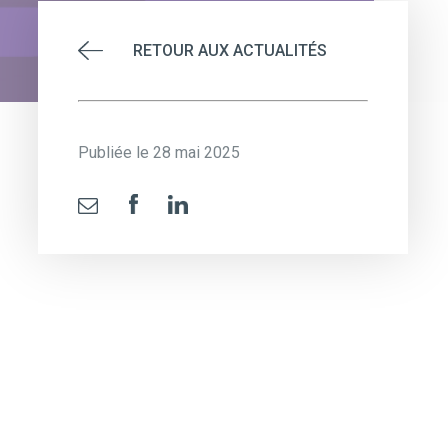
RETOUR AUX ACTUALITÉS
Publiée le 28 mai 2025