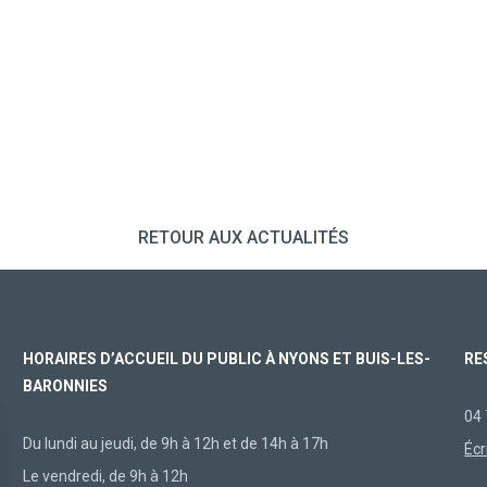
RETOUR AUX ACTUALITÉS
HORAIRES D’ACCUEIL DU PUBLIC À NYONS ET BUIS-LES-
RE
BARONNIES
04 
Du lundi au jeudi, de 9h à 12h et de 14h à 17h
Écr
Le vendredi, de 9h à 12h