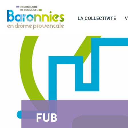
LA COLLECTIVITÉ
V
FUB