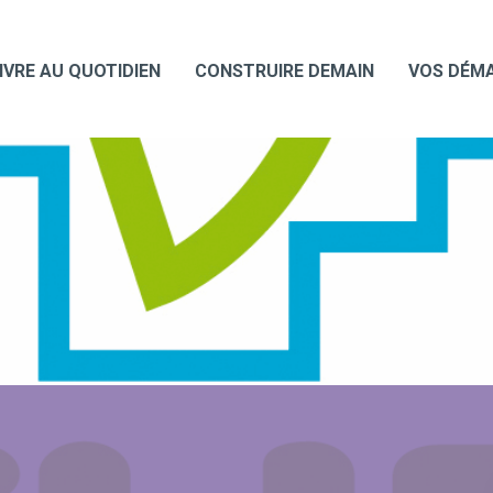
IVRE AU QUOTIDIEN
CONSTRUIRE DEMAIN
VOS DÉM