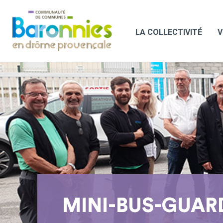
LA COLLECTIVITÉ
V
MINI-BUS-GUAR