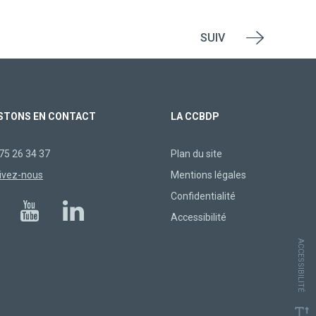
SUIV
STONS EN CONTACT
LA CCBDP
75 26 34 37
Plan du site
ivez-nous
Mentions légales
Confidentialité
Accessibilité
ACCESSIBILITÉ