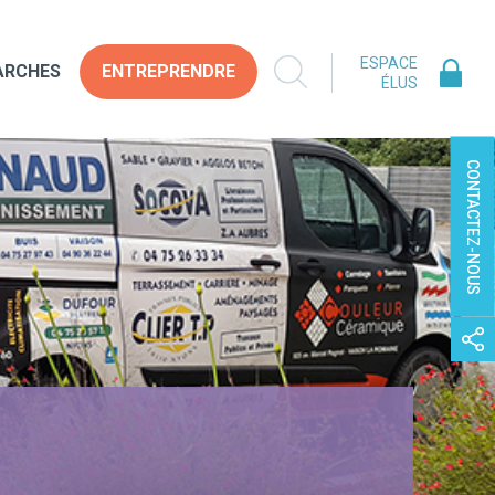
ESPACE
ARCHES
ENTREPRENDRE
ÉLUS
CONTACTEZ-NOUS