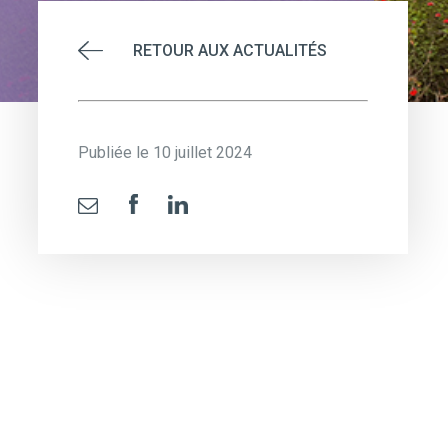
RETOUR AUX ACTUALITÉS
Publiée le 10 juillet 2024