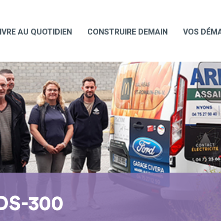
IVRE AU QUOTIDIEN
CONSTRUIRE DEMAIN
VOS DÉM
DS-300