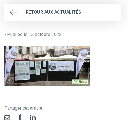
RETOUR AUX ACTUALITÉS
- Publiée le 13 octobre 2022
Partager cet article :