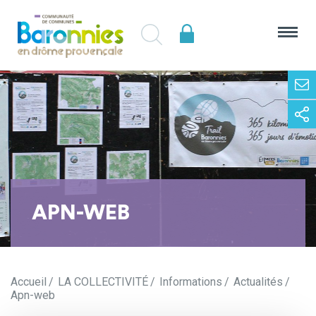
APN-WEB
Accueil
LA COLLECTIVITÉ
Informations
Actualités
Apn-web