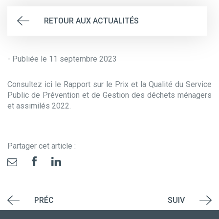
RETOUR AUX ACTUALITÉS
- Publiée le 11 septembre 2023
Consultez ici le Rapport sur le Prix et la Qualité du Service
Public de Prévention et de Gestion des déchets ménagers
et assimilés 2022.
Partager cet article :
PRÉC
SUIV