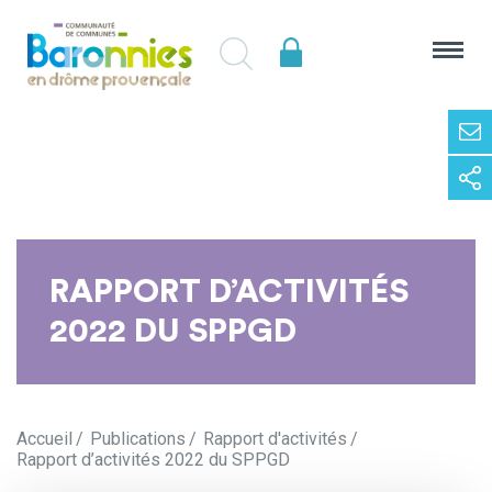
RAPPORT D’ACTIVITÉS
2022 DU SPPGD
Accueil
Publications
Rapport d'activités
Rapport d’activités 2022 du SPPGD