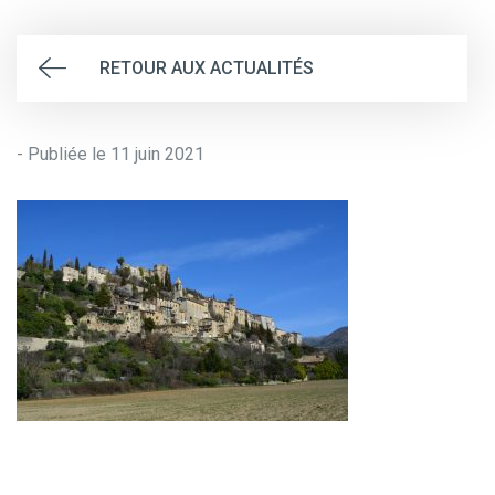
RETOUR AUX ACTUALITÉS
- Publiée le 11 juin 2021