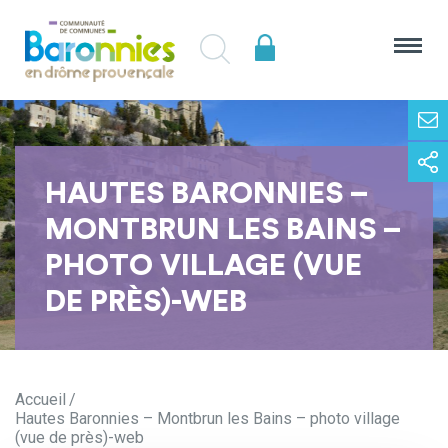
HAUTES BARONNIES –
MONTBRUN LES BAINS –
PHOTO VILLAGE (VUE
DE PRÈS)-WEB
Accueil
Hautes Baronnies – Montbrun les Bains – photo village
(vue de près)-web