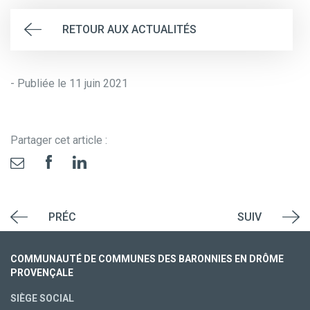
RETOUR AUX ACTUALITÉS
- Publiée le 11 juin 2021
Partager cet article :
PRÉC
SUIV
COMMUNAUTÉ DE COMMUNES DES BARONNIES EN DRÔME
PROVENÇALE
SIÈGE SOCIAL