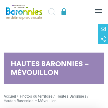
HAUTES BARONNIES –
MÉVOUILLON
Accueil
Photos du territoire
Hautes Baronnies
Hautes Baronnies – Mévouillon