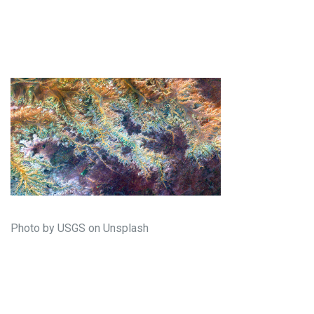
Photo by USGS on Unsplash