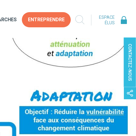
ESPACE
ARCHES
ENTREPRENDRE
ÉLUS
CONTACTEZ-NOUS