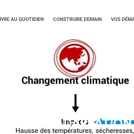
IVRE AU QUOTIDIEN
CONSTRUIRE DEMAIN
VOS DÉM
UATION_ADAPTATION