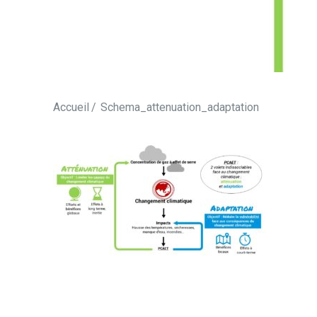
Accueil
Schema_attenuation_adaptation