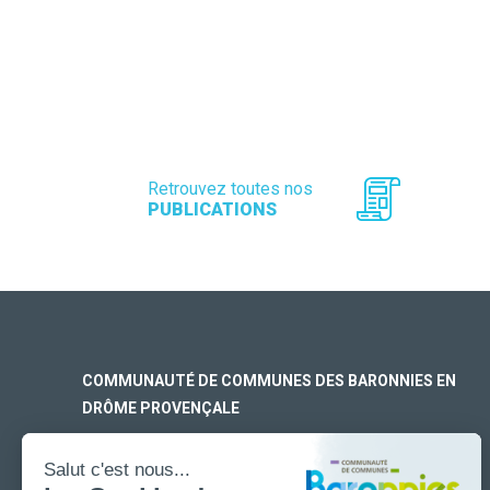
Retrouvez toutes nos
PUBLICATIONS
COMMUNAUTÉ DE COMMUNES DES BARONNIES EN
DRÔME PROVENÇALE
SIÈGE SOCIAL