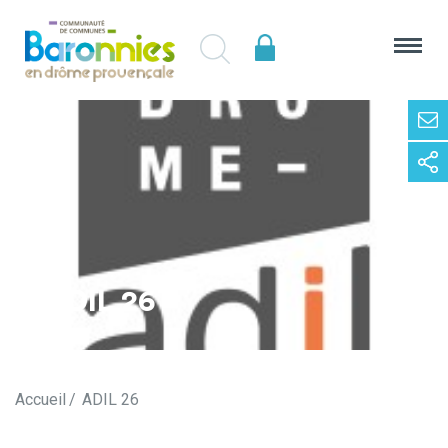
ADIL 26
Accueil
ADIL 26