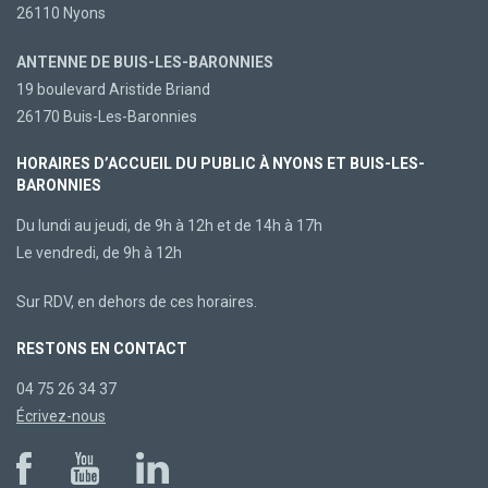
26110 Nyons
ANTENNE DE BUIS-LES-BARONNIES
19 boulevard Aristide Briand
26170 Buis-Les-Baronnies
HORAIRES D’ACCUEIL DU PUBLIC À NYONS ET BUIS-LES-
BARONNIES
Du lundi au jeudi, de 9h à 12h et de 14h à 17h
Le vendredi, de 9h à 12h
Sur RDV, en dehors de ces horaires.
RESTONS EN CONTACT
04 75 26 34 37
Écrivez-nous