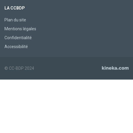
LA CCBDP
Plan du site
Mentions légales
Confidentialité
Accessibilité
© CC-BDP 2024