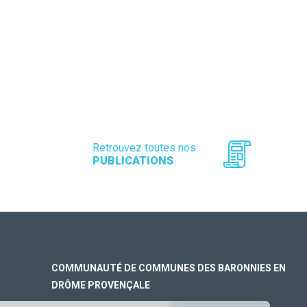
Retrouvez toutes nos
PUBLICATIONS
COMMUNAUTÉ DE COMMUNES DES BARONNIES EN
DRÔME PROVENÇALE