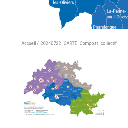
Accueil
20240722_CARTE_Compost_collectif