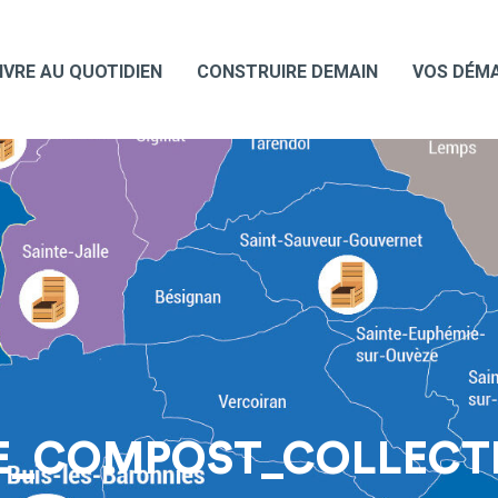
IVRE AU QUOTIDIEN
CONSTRUIRE DEMAIN
VOS DÉM
TE_COMPOST_COLLECT