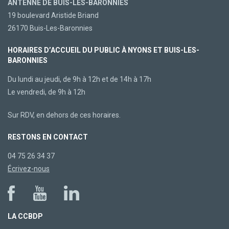
ANTENNE DE BUIS-LES-BARONNIES
19 boulevard Aristide Briand
26170 Buis-Les-Baronnies
HORAIRES D’ACCUEIL DU PUBLIC À NYONS ET BUIS-LES-
BARONNIES
Du lundi au jeudi, de 9h à 12h et de 14h à 17h
Le vendredi, de 9h à 12h
Sur RDV, en dehors de ces horaires.
RESTONS EN CONTACT
04 75 26 34 37
Écrivez-nous
LA CCBDP